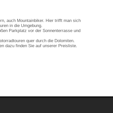
n, auch Mountainbiker. Hier trifft man sich
ouren in die Umgebung.
oßen Parkplatz vor der Sonnenterrasse und
otorradtouren quer durch die Dolomiten.
 dazu finden Sie auf unserer Preisliste.