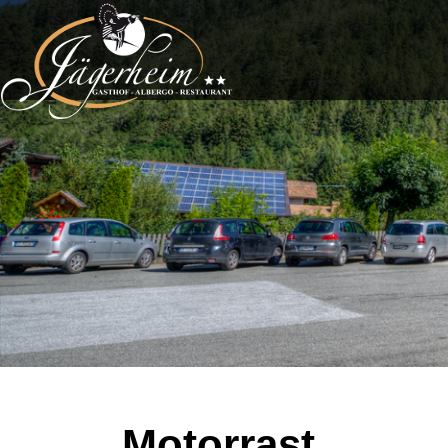
Motorrast