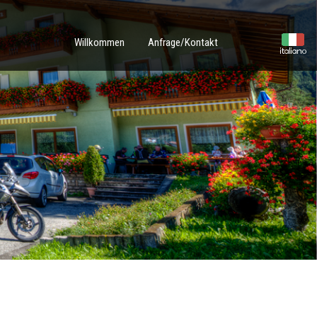
Willkommen
Anfrage/Kontakt